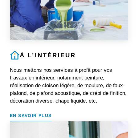
À L’INTÉRIEUR
Nous mettons nos services à profit pour vos
travaux en intérieur, notamment peinture,
réalisation de cloison légère, de moulure, de faux-
plafond, de plafond acoustique, de crépi de finition,
décoration diverse, chape liquide, etc.
EN SAVOIR PLUS