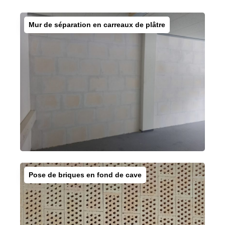
Mur de séparation en carreaux de plâtre
Pose de briques en fond de cave