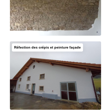
Réfection des crépis et peinture façade