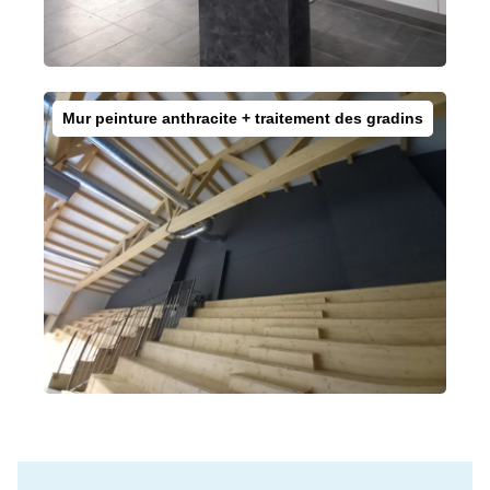
Mur peinture anthracite + traitement des gradins