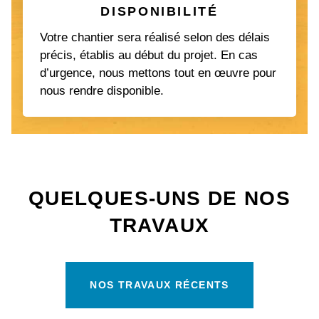
DISPONIBILITÉ
Votre chantier sera réalisé selon des délais
précis, établis au début du projet. En cas
d’urgence, nous mettons tout en œuvre pour
nous rendre disponible.
QUELQUES-UNS DE NOS
TRAVAUX
NOS TRAVAUX RÉCENTS