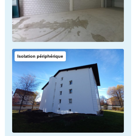
Isolation périphérique