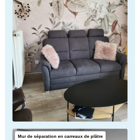
Mur de séparation en carreaux de plâtre