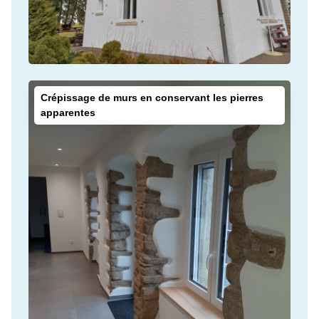
Crépissage de murs en conservant les pierres
apparentes