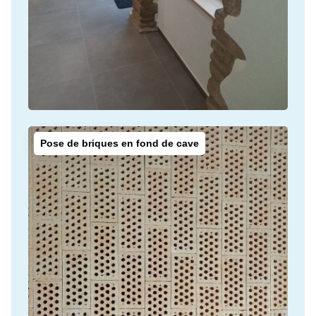
Pose de briques en fond de cave