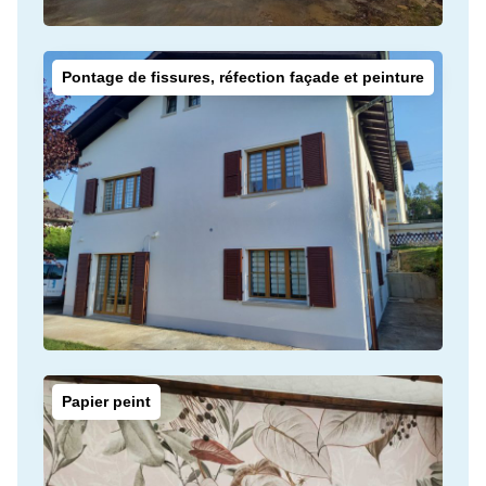
Pontage de fissures, réfection façade et peinture
Papier peint