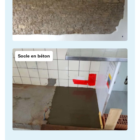
Socle en béton