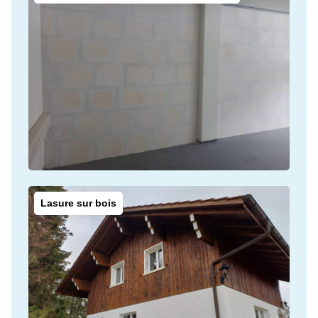
Lasure sur bois