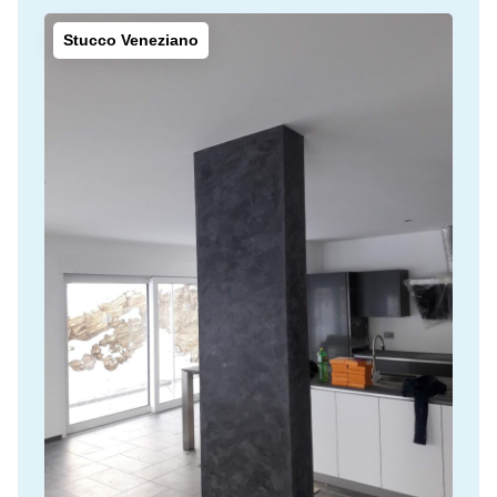
Stucco Veneziano