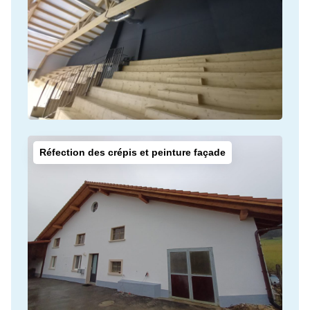
Réfection des crépis et peinture façade