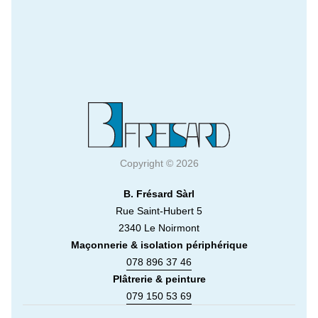
Copyright © 2026
B. Frésard Sàrl
Rue Saint-Hubert 5
2340 Le Noirmont
Maçonnerie & isolation périphérique
078 896 37 46
Plâtrerie & peinture
079 150 53 69